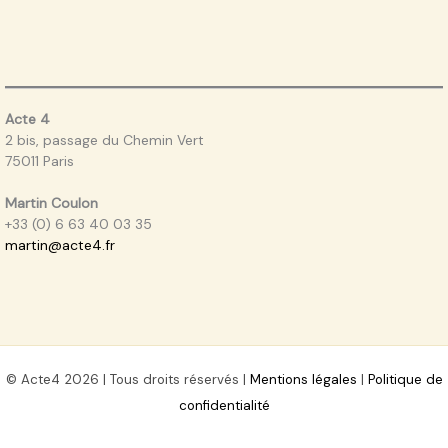
Acte 4
2 bis, passage du Chemin Vert
75011 Paris
Martin Coulon
+33 (0) 6 63 40 03 35
martin@acte4.fr
© Acte4 2026 | Tous droits réservés |
Mentions légales
|
Politique de
confidentialité