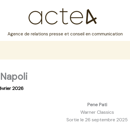
Agence de relations presse et conseil en communication
 Napoli
février 2026
Pene Pati
Warner Classics
Sortie le 26 septembre 2025