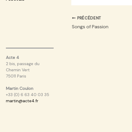
PRÉCÉDENT
Songs of Passion
Acte 4
2 bis, passage du
Chemin Vert
75011 Paris
Martin Coulon
+33 (0) 6 63 40 03 35
martin@acte4.fr