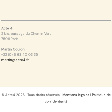
Acte 4
2 bis, passage du Chemin Vert
75011 Paris
Martin Coulon
+33 (0) 6 63 40 03 35
martin@acte4.fr
© Acte4 2026 | Tous droits réservés |
Mentions légales
|
Politique de
confidentialité