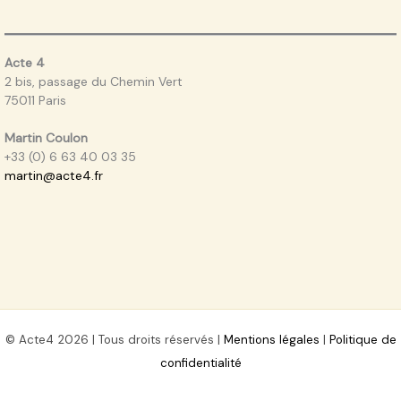
Acte 4
2 bis, passage du Chemin Vert
75011 Paris
Martin Coulon
+33 (0) 6 63 40 03 35
martin@acte4.fr
© Acte4 2026 | Tous droits réservés |
Mentions légales
|
Politique de
confidentialité